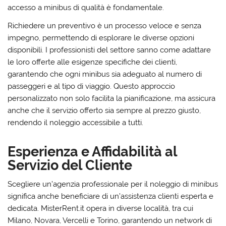
accesso a minibus di qualità è fondamentale.
Richiedere un preventivo è un processo veloce e senza
impegno, permettendo di esplorare le diverse opzioni
disponibili. I professionisti del settore sanno come adattare
le loro offerte alle esigenze specifiche dei clienti,
garantendo che ogni minibus sia adeguato al numero di
passeggeri e al tipo di viaggio. Questo approccio
personalizzato non solo facilita la pianificazione, ma assicura
anche che il servizio offerto sia sempre al prezzo giusto,
rendendo il noleggio accessibile a tutti.
Esperienza e Affidabilità al
Servizio del Cliente
Scegliere un’agenzia professionale per il noleggio di minibus
significa anche beneficiare di un’assistenza clienti esperta e
dedicata. MisterRent.it opera in diverse località, tra cui
Milano, Novara, Vercelli e Torino, garantendo un network di