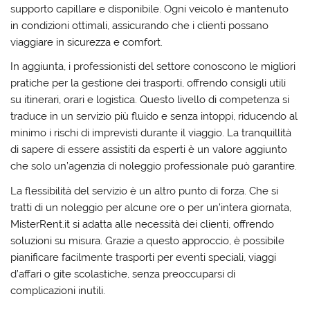
supporto capillare e disponibile. Ogni veicolo è mantenuto
in condizioni ottimali, assicurando che i clienti possano
viaggiare in sicurezza e comfort.
In aggiunta, i professionisti del settore conoscono le migliori
pratiche per la gestione dei trasporti, offrendo consigli utili
su itinerari, orari e logistica. Questo livello di competenza si
traduce in un servizio più fluido e senza intoppi, riducendo al
minimo i rischi di imprevisti durante il viaggio. La tranquillità
di sapere di essere assistiti da esperti è un valore aggiunto
che solo un’agenzia di noleggio professionale può garantire.
La flessibilità del servizio è un altro punto di forza. Che si
tratti di un noleggio per alcune ore o per un’intera giornata,
MisterRent.it si adatta alle necessità dei clienti, offrendo
soluzioni su misura. Grazie a questo approccio, è possibile
pianificare facilmente trasporti per eventi speciali, viaggi
d’affari o gite scolastiche, senza preoccuparsi di
complicazioni inutili.