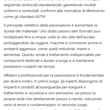
seguendo protocolli standardizzati, garantendo risultati
uniformi e controllati, conformi alle normative di riferimento
come gli standard ASTM.
Il principale obiettivo della passivazione è aumentare la
durata del materiale. Uno strato passivo ben formato può
moltiplicare fino a cinque volte la vita utile dell’acciaio,
proteggendolo da ruggine, macchie e corrosione anche in
ambienti aggressivi, come quelli industriali, marini o
alimentari. Questo rende il trattamento indispensabile per
componenti destinati a durare a lungo e a mantenere
prestazioni costanti nel tempo.
Affidarsi a professionisti per la passivazione è fondamentale
per diversi motivi. In primo luogo, gli esperti dispongono di
impianti e prodotti all’avanguardia per eseguire il
trattamento in sicurezza e con precisione, sia presso la
propria sede che direttamente presso il cliente, riducendo
rischi di errori o contaminazioni. In secondo luogo,