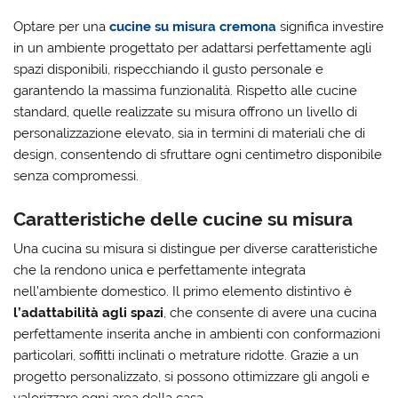
Optare per una
cucine su misura cremona
significa investire
in un ambiente progettato per adattarsi perfettamente agli
spazi disponibili, rispecchiando il gusto personale e
garantendo la massima funzionalità. Rispetto alle cucine
standard, quelle realizzate su misura offrono un livello di
personalizzazione elevato, sia in termini di materiali che di
design, consentendo di sfruttare ogni centimetro disponibile
senza compromessi.
Caratteristiche delle cucine su misura
Una cucina su misura si distingue per diverse caratteristiche
che la rendono unica e perfettamente integrata
nell’ambiente domestico. Il primo elemento distintivo è
l’adattabilità agli spazi
, che consente di avere una cucina
perfettamente inserita anche in ambienti con conformazioni
particolari, soffitti inclinati o metrature ridotte. Grazie a un
progetto personalizzato, si possono ottimizzare gli angoli e