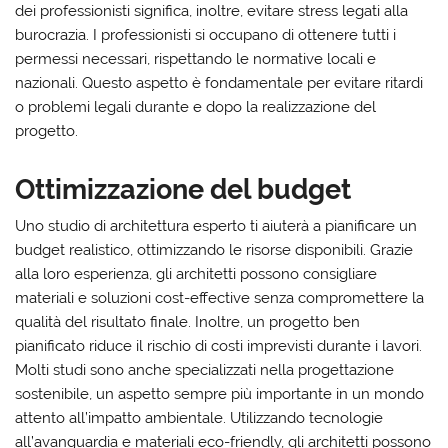
dei professionisti significa, inoltre, evitare stress legati alla
burocrazia. I professionisti si occupano di ottenere tutti i
permessi necessari, rispettando le normative locali e
nazionali. Questo aspetto è fondamentale per evitare ritardi
o problemi legali durante e dopo la realizzazione del
progetto.
Ottimizzazione del budget
Uno studio di architettura esperto ti aiuterà a pianificare un
budget realistico, ottimizzando le risorse disponibili. Grazie
alla loro esperienza, gli architetti possono consigliare
materiali e soluzioni cost-effective senza compromettere la
qualità del risultato finale. Inoltre, un progetto ben
pianificato riduce il rischio di costi imprevisti durante i lavori.
Molti studi sono anche specializzati nella progettazione
sostenibile, un aspetto sempre più importante in un mondo
attento all’impatto ambientale. Utilizzando tecnologie
all’avanguardia e materiali eco-friendly, gli architetti possono