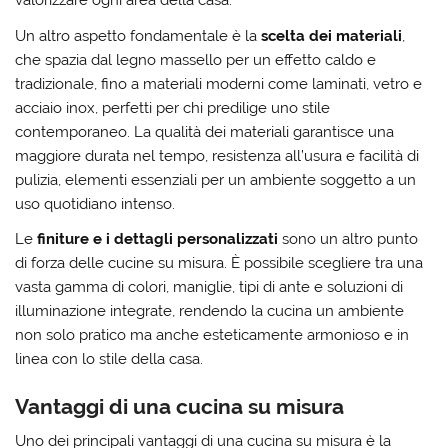
valorizzare ogni area della casa.
Un altro aspetto fondamentale è la
scelta dei materiali
,
che spazia dal legno massello per un effetto caldo e
tradizionale, fino a materiali moderni come laminati, vetro e
acciaio inox, perfetti per chi predilige uno stile
contemporaneo. La qualità dei materiali garantisce una
maggiore durata nel tempo, resistenza all’usura e facilità di
pulizia, elementi essenziali per un ambiente soggetto a un
uso quotidiano intenso.
Le
finiture e i dettagli personalizzati
sono un altro punto
di forza delle cucine su misura. È possibile scegliere tra una
vasta gamma di colori, maniglie, tipi di ante e soluzioni di
illuminazione integrate, rendendo la cucina un ambiente
non solo pratico ma anche esteticamente armonioso e in
linea con lo stile della casa.
Vantaggi di una cucina su misura
Uno dei principali vantaggi di una cucina su misura è la