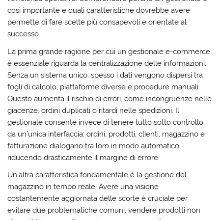
così importante e quali caratteristiche dovrebbe avere
permette di fare scelte più consapevoli e orientate al
successo.
La prima grande ragione per cui un gestionale e-commerce
è essenziale riguarda la
centralizzazione delle informazioni
.
Senza un sistema unico, spesso i dati vengono dispersi tra
fogli di calcolo, piattaforme diverse e procedure manuali.
Questo aumenta il rischio di errori, come incongruenze nelle
giacenze, ordini duplicati o ritardi nelle spedizioni. Il
gestionale consente invece di tenere tutto sotto controllo
da un’unica interfaccia: ordini, prodotti, clienti, magazzino e
fatturazione dialogano tra loro in modo automatico,
riducendo drasticamente il margine di errore.
Un’altra caratteristica fondamentale è la
gestione del
magazzino in tempo reale
. Avere una visione
costantemente aggiornata delle scorte è cruciale per
evitare due problematiche comuni: vendere prodotti non