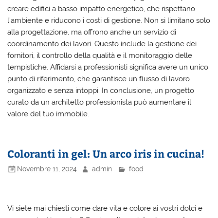
creare edifici a basso impatto energetico, che rispettano
l’ambiente e riducono i costi di gestione. Non si limitano solo
alla progettazione, ma offrono anche un servizio di
coordinamento dei lavori. Questo include la gestione dei
fornitori, il controllo della qualità e il monitoraggio delle
tempistiche. Affidarsi a professionisti significa avere un unico
punto di riferimento, che garantisce un flusso di lavoro
organizzato e senza intoppi. In conclusione, un progetto
curato da un architetto professionista può aumentare il
valore del tuo immobile.
Coloranti in gel: Un arco iris in cucina!
Novembre 11, 2024
admin
food
Vi siete mai chiesti come dare vita e colore ai vostri dolci e