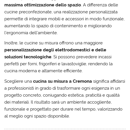
massima ottimizzazione dello spazio
. A differenza delle
cucine preconfezionate, una realizzazione personalizzata
permette di integrare mobili e accessori in modo funzionale,
aumentando lo spazio di contenimento e migliorando
l’ergonomia dell’ambiente.
Inoltre, le cucine su misura offrono una maggiore
personalizzazione degli elettrodomestici e delle
soluzioni tecnologiche
. Si possono prevedere incassi
perfetti per forni, frigoriferi e lavastoviglie, rendendo la
cucina moderna e altamente efficiente.
Scegliere una
cucina su misura a Cremona
significa affidarsi
a professionisti in grado di trasformare ogni esigenza in un
progetto concreto, coniugando estetica, praticità e qualità
dei materiali. Il risultato sarà un ambiente accogliente,
funzionale e progettato per durare nel tempo, valorizzando
al meglio ogni spazio disponibile.