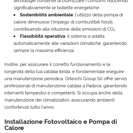
tecnologie consente di ottimizzare i consumi, riducendo
significativamente le bollette energetiche.
Sostenibilità ambientale
: l’utilizzo della pompa di
calore diminuisce l’impiego di combustibili fossili,
contribuendo alla riduzione delle emissioni di CO₂.
Flessibilità operativa
: il sistema si adatta
automaticamente alle variazioni climatiche, garantendo
sempre la massima efficienza.
Inoltre, per assicurare il corretto funzionamento e la
longevità della tua caldaia ibrida, è fondamentale eseguire
una manutenzione periodica. Orteschi Group Srl offre servizi
professionali di manutenzione caldaia a Padova, garantendo
interventi tempestivi e competenti. Si occupa anche della
manutenzione dei climatizzatori, assicurando ambienti
confortevoli tutto l’anno.
Installazione Fotovoltaico e Pompa di
Calore