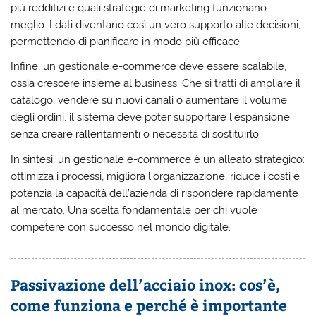
più redditizi e quali strategie di marketing funzionano
meglio. I dati diventano così un vero supporto alle decisioni,
permettendo di pianificare in modo più efficace.
Infine, un gestionale e-commerce deve essere
scalabile
,
ossia crescere insieme al business. Che si tratti di ampliare il
catalogo, vendere su nuovi canali o aumentare il volume
degli ordini, il sistema deve poter supportare l’espansione
senza creare rallentamenti o necessità di sostituirlo.
In sintesi, un gestionale e-commerce è un alleato strategico:
ottimizza i processi, migliora l’organizzazione, riduce i costi e
potenzia la capacità dell’azienda di rispondere rapidamente
al mercato. Una scelta fondamentale per chi vuole
competere con successo nel mondo digitale.
Passivazione dell’acciaio inox: cos’è,
come funziona e perché è importante