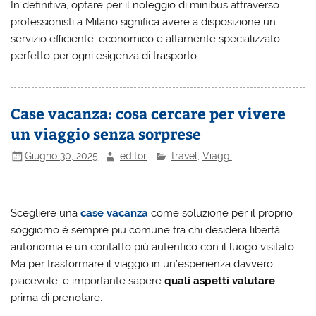
In definitiva, optare per il noleggio di minibus attraverso
professionisti a Milano significa avere a disposizione un
servizio efficiente, economico e altamente specializzato,
perfetto per ogni esigenza di trasporto.
Case vacanza: cosa cercare per vivere
un viaggio senza sorprese
Giugno 30, 2025
editor
travel
,
Viaggi
Scegliere una
case vacanza
come soluzione per il proprio
soggiorno è sempre più comune tra chi desidera libertà,
autonomia e un contatto più autentico con il luogo visitato.
Ma per trasformare il viaggio in un’esperienza davvero
piacevole, è importante sapere
quali aspetti valutare
prima di prenotare.