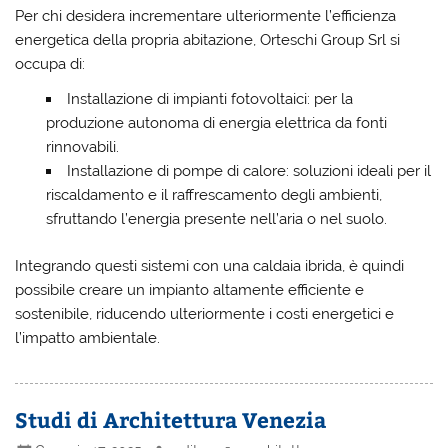
Per chi desidera incrementare ulteriormente l’efficienza
energetica della propria abitazione, Orteschi Group Srl si
occupa di:
Installazione di impianti fotovoltaici: per la
produzione autonoma di energia elettrica da fonti
rinnovabili.
Installazione di pompe di calore: soluzioni ideali per il
riscaldamento e il raffrescamento degli ambienti,
sfruttando l’energia presente nell’aria o nel suolo.
Integrando questi sistemi con una caldaia ibrida, è quindi
possibile creare un impianto altamente efficiente e
sostenibile, riducendo ulteriormente i costi energetici e
l’impatto ambientale.
Studi di Architettura Venezia