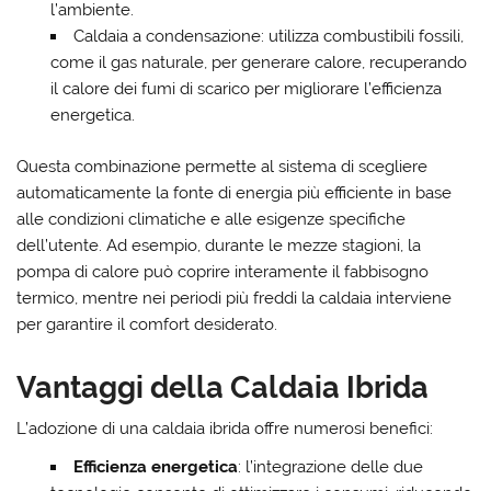
l’ambiente.
Caldaia a condensazione: utilizza combustibili fossili,
come il gas naturale, per generare calore, recuperando
il calore dei fumi di scarico per migliorare l’efficienza
energetica.
Questa combinazione permette al sistema di scegliere
automaticamente la fonte di energia più efficiente in base
alle condizioni climatiche e alle esigenze specifiche
dell’utente. Ad esempio, durante le mezze stagioni, la
pompa di calore può coprire interamente il fabbisogno
termico, mentre nei periodi più freddi la caldaia interviene
per garantire il comfort desiderato.
Vantaggi della Caldaia Ibrida
L’adozione di una caldaia ibrida offre numerosi benefici:
Efficienza energetica
: l’integrazione delle due