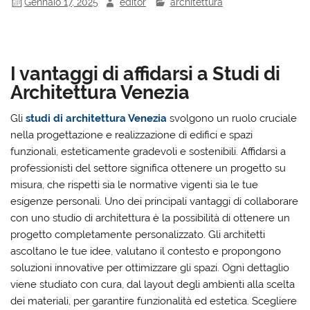
Gennaio 17, 2025
editor
architettura
I vantaggi di affidarsi a Studi di
Architettura Venezia
Gli
studi di architettura Venezia
svolgono un ruolo cruciale
nella progettazione e realizzazione di edifici e spazi
funzionali, esteticamente gradevoli e sostenibili. Affidarsi a
professionisti del settore significa ottenere un progetto su
misura, che rispetti sia le normative vigenti sia le tue
esigenze personali. Uno dei principali vantaggi di collaborare
con uno studio di architettura è la possibilità di ottenere un
progetto completamente personalizzato. Gli architetti
ascoltano le tue idee, valutano il contesto e propongono
soluzioni innovative per ottimizzare gli spazi. Ogni dettaglio
viene studiato con cura, dal layout degli ambienti alla scelta
dei materiali, per garantire funzionalità ed estetica. Scegliere