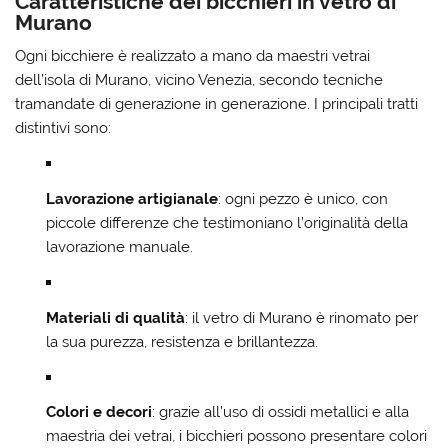
Caratteristiche dei bicchieri in vetro di
Murano
Ogni bicchiere è realizzato a mano da maestri vetrai
dell’isola di Murano, vicino Venezia, secondo tecniche
tramandate di generazione in generazione. I principali tratti
distintivi sono:
Lavorazione artigianale
: ogni pezzo è unico, con
piccole differenze che testimoniano l’originalità della
lavorazione manuale.
Materiali di qualità
: il vetro di Murano è rinomato per
la sua purezza, resistenza e brillantezza.
Colori e decori
: grazie all’uso di ossidi metallici e alla
maestria dei vetrai, i bicchieri possono presentare colori