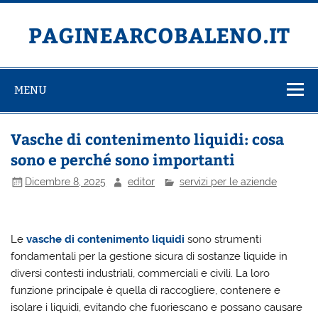
Salta
al
contenuto
PAGINEARCOBALENO.IT
MENU
Vasche di contenimento liquidi: cosa
sono e perché sono importanti
Dicembre 8, 2025
editor
servizi per le aziende
Le
vasche di contenimento liquidi
sono strumenti
fondamentali per la gestione sicura di sostanze liquide in
diversi contesti industriali, commerciali e civili. La loro
funzione principale è quella di raccogliere, contenere e
isolare i liquidi, evitando che fuoriescano e possano causare