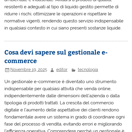
resistenti e adeguati al tipo di liquido gestito permette di
ridurre i rischi, ottimizzare le operazioni e rispettare le
normative vigenti, rendendo questo servizio indispensabile
in qualsiasi contesto in cui siano presenti sostanze liquide.
Cosa devi sapere sul gestionale e-
commerce
Novembre 19, 2025
editor
tecnologia
Un gestionale e-commerce
è diventato uno strumento
indispensabile per qualsiasi attività che venda online,
indipendentemente dalle dimensioni dell’azienda o dalla
tipologia di prodotti trattati. La crescita del commercio
digitale e l’aumento delle aspettative dei clienti rendono
fondamentale avere un sistema in grado di coordinare ogni
fase del processo di vendita, evitando errori e migliorando
l’efficienza operativa. Comprendere perché un gestionale è