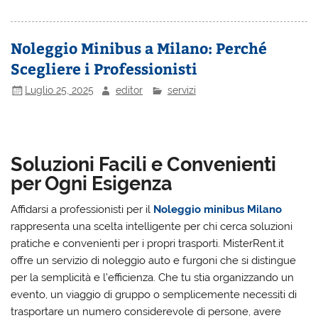
Noleggio Minibus a Milano: Perché
Scegliere i Professionisti
Luglio 25, 2025
editor
servizi
Soluzioni Facili e Convenienti
per Ogni Esigenza
Affidarsi a professionisti per il
Noleggio minibus Milano
rappresenta una scelta intelligente per chi cerca soluzioni
pratiche e convenienti per i propri trasporti. MisterRent.it
offre un servizio di noleggio auto e furgoni che si distingue
per la semplicità e l’efficienza. Che tu stia organizzando un
evento, un viaggio di gruppo o semplicemente necessiti di
trasportare un numero considerevole di persone, avere