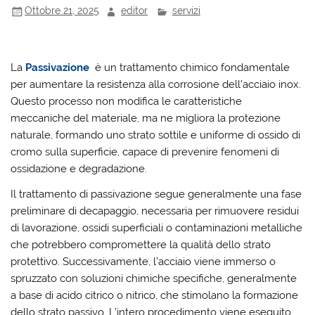
Ottobre 21, 2025
editor
servizi
La
Passivazione
è un trattamento chimico fondamentale
per aumentare la resistenza alla corrosione dell’acciaio inox.
Questo processo non modifica le caratteristiche
meccaniche del materiale, ma ne migliora la protezione
naturale, formando uno strato sottile e uniforme di ossido di
cromo sulla superficie, capace di prevenire fenomeni di
ossidazione e degradazione.
Il trattamento di passivazione segue generalmente una fase
preliminare di decapaggio, necessaria per rimuovere residui
di lavorazione, ossidi superficiali o contaminazioni metalliche
che potrebbero compromettere la qualità dello strato
protettivo. Successivamente, l’acciaio viene immerso o
spruzzato con soluzioni chimiche specifiche, generalmente
a base di acido citrico o nitrico, che stimolano la formazione
dello strato passivo. L’intero procedimento viene eseguito