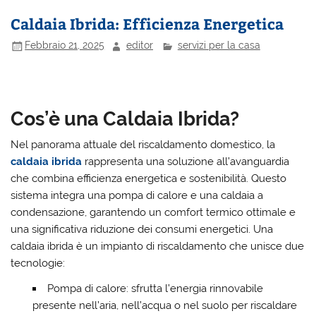
Caldaia Ibrida: Efficienza Energetica
Febbraio 21, 2025
editor
servizi per la casa
Cos’è una Caldaia Ibrida?
Nel panorama attuale del riscaldamento domestico, la
caldaia ibrida
rappresenta una soluzione all’avanguardia
che combina efficienza energetica e sostenibilità. Questo
sistema integra una pompa di calore e una caldaia a
condensazione, garantendo un comfort termico ottimale e
una significativa riduzione dei consumi energetici. Una
caldaia ibrida è un impianto di riscaldamento che unisce due
tecnologie:
Pompa di calore: sfrutta l’energia rinnovabile
presente nell’aria, nell’acqua o nel suolo per riscaldare