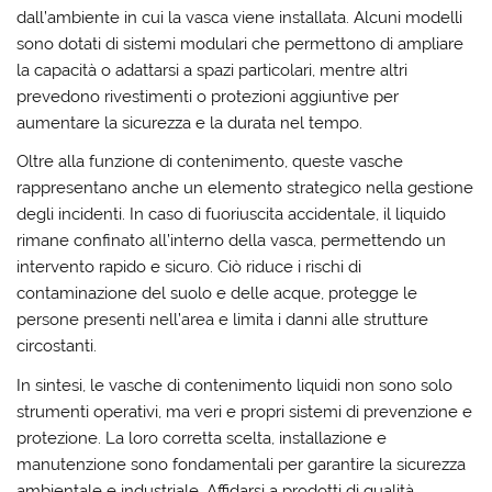
dall’ambiente in cui la vasca viene installata. Alcuni modelli
sono dotati di sistemi modulari che permettono di ampliare
la capacità o adattarsi a spazi particolari, mentre altri
prevedono rivestimenti o protezioni aggiuntive per
aumentare la sicurezza e la durata nel tempo.
Oltre alla funzione di contenimento, queste vasche
rappresentano anche un elemento strategico nella gestione
degli incidenti. In caso di fuoriuscita accidentale, il liquido
rimane confinato all’interno della vasca, permettendo un
intervento rapido e sicuro. Ciò riduce i rischi di
contaminazione del suolo e delle acque, protegge le
persone presenti nell’area e limita i danni alle strutture
circostanti.
In sintesi, le vasche di contenimento liquidi non sono solo
strumenti operativi, ma veri e propri sistemi di prevenzione e
protezione. La loro corretta scelta, installazione e
manutenzione sono fondamentali per garantire la sicurezza
ambientale e industriale. Affidarsi a prodotti di qualità,