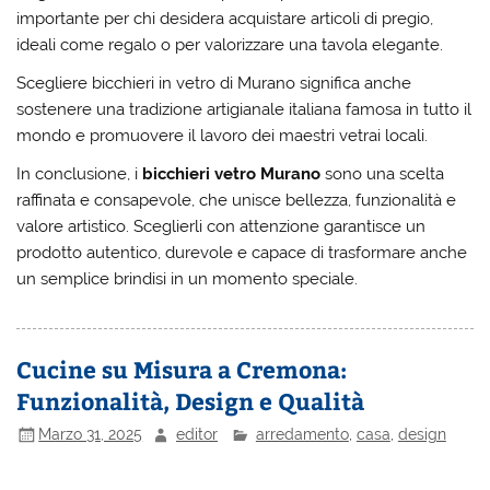
importante per chi desidera acquistare articoli di pregio,
ideali come regalo o per valorizzare una tavola elegante.
Scegliere bicchieri in vetro di Murano significa anche
sostenere una tradizione artigianale italiana famosa in tutto il
mondo e promuovere il lavoro dei maestri vetrai locali.
In conclusione, i
bicchieri vetro Murano
sono una scelta
raffinata e consapevole, che unisce bellezza, funzionalità e
valore artistico. Sceglierli con attenzione garantisce un
prodotto autentico, durevole e capace di trasformare anche
un semplice brindisi in un momento speciale.
Cucine su Misura a Cremona:
Funzionalità, Design e Qualità
Marzo 31, 2025
editor
arredamento
,
casa
,
design